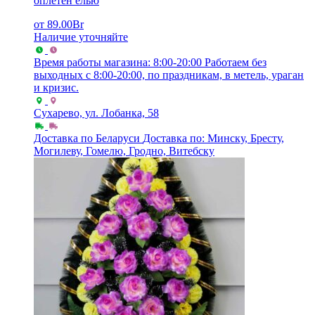
оплетен елью
от
89.00
Br
Наличие уточняйте
Время работы магазина: 8:00-20:00
Работаем без
выходных с 8:00-20:00, по праздникам, в метель, ураган
и кризис.
Сухарево, ул. Лобанка, 58
Доставка по Беларуси
Доставка по: Минску, Бресту,
Могилеву, Гомелю, Гродно, Витебску