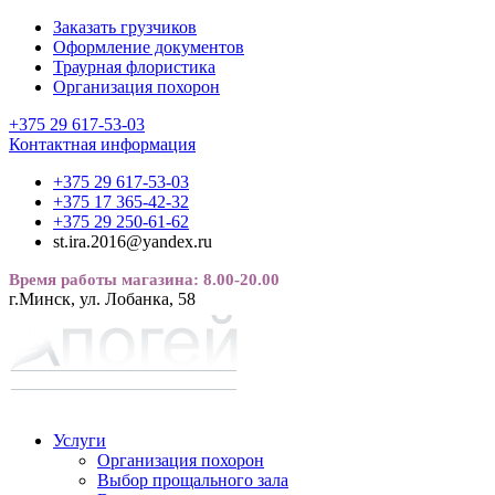
Заказать грузчиков
Оформление документов
Траурная флористика
Организация похорон
+375 29 617-53-03
Контактная информация
+375 29 617-53-03
+375 17 365-42-32
+375 29 250-61-62
st.ira.2016@yandex.ru
Время работы магазина: 8.00-20.00
г.Минск, ул. Лобанка, 58
Услуги
Организация похорон
Выбор прощального зала