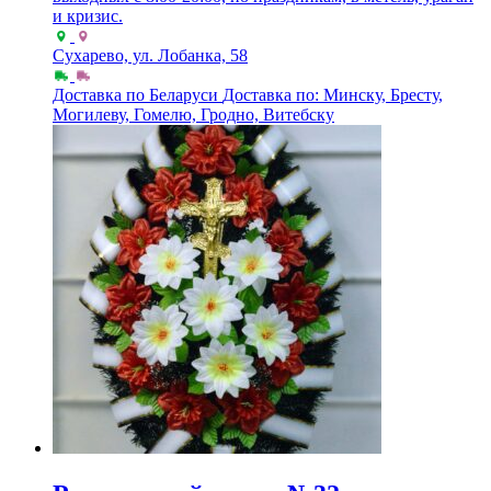
и кризис.
Сухарево, ул. Лобанка, 58
Доставка по Беларуси
Доставка по: Минску, Бресту,
Могилеву, Гомелю, Гродно, Витебску