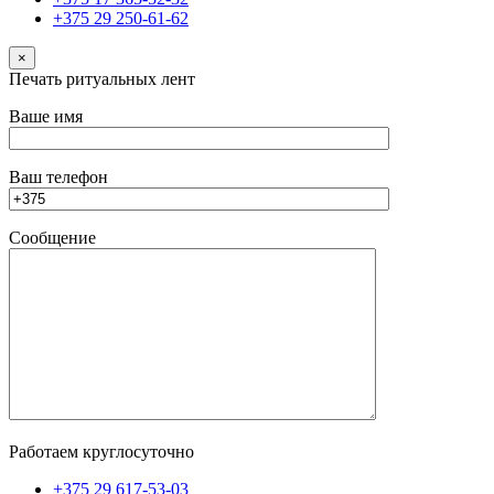
+375 29 250-61-62
×
Печать ритуальных лент
Ваше имя
Ваш телефон
Сообщение
Работаем круглосуточно
+375 29 617-53-03