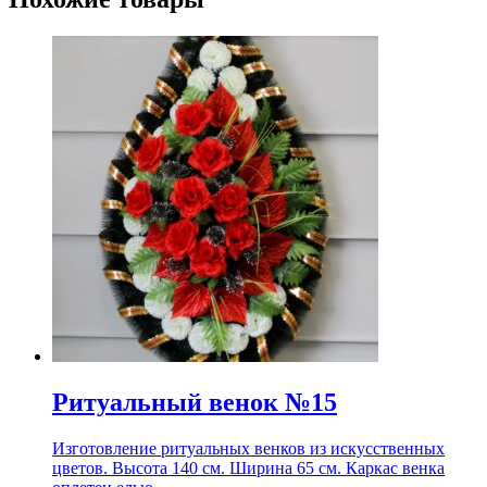
Ритуальный венок №15
Изготовление ритуальных венков из искусственных
цветов. Высота 140 см. Ширина 65 см. Каркас венка