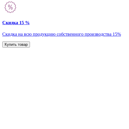
Скидка 15 %
Скидка на всю продукцию собственного производства 15%
Купить товар