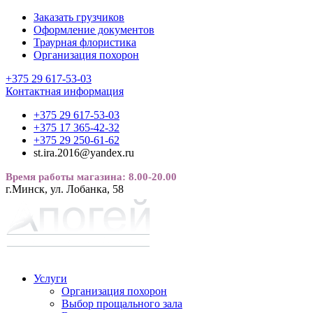
Заказать грузчиков
Оформление документов
Траурная флористика
Организация похорон
+375 29 617-53-03
Контактная информация
+375 29 617-53-03
+375 17 365-42-32
+375 29 250-61-62
st.ira.2016@yandex.ru
Время работы магазина: 8.00-20.00
г.Минск, ул. Лобанка, 58
Услуги
Организация похорон
Выбор прощального зала