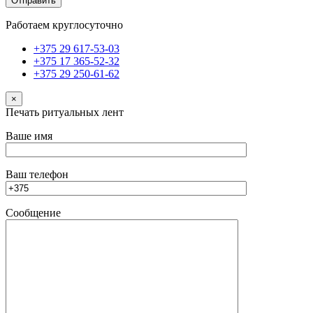
Работаем круглосуточно
+375 29 617-53-03
+375 17 365-52-32
+375 29 250-61-62
×
Печать ритуальных лент
Ваше имя
Ваш телефон
Сообщение