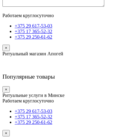
Работаем круглосуточно
+375 29 617-53-03
+375 17 365-52-32
+375 29 250-61-62
×
Ритуальный магазин Апогей
Популярные товары
×
Ритуальные услуги в Минске
Работаем круглосуточно
+375 29 617-53-03
+375 17 365-52-32
+375 29 250-61-62
×