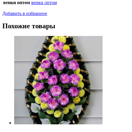
венки оптом
венки оптом
Добавить в избранное
Похожие товары