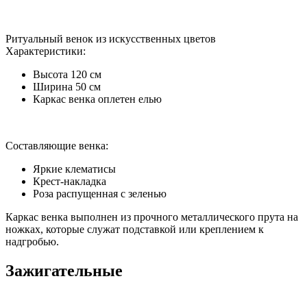
Ритуальный венок из искусственных цветов
Характеристики:
Высота 120 см
Ширина 50 см
Каркас венка оплетен елью
Составляющие венка:
Яркие клематисы
Крест-накладка
Роза распущенная с зеленью
Каркас венка выполнен из прочного металлического прута на
ножках, которые служат подставкой или креплением к
надгробью.
Зажигательные