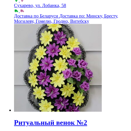
Сухарево, ул. Лобанка, 58
Доставка по Беларуси
Доставка по: Минску, Бресту,
Могилеву, Гомелю, Гродно, Витебску
Ритуальный венок №2