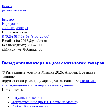
Печать
ритуальных лент
Быстро
Недорого
Любые размеры
Наши контакты
8 (029) 617-53-03 (8:00-20:00)
Email: st.ira.2016@yandex.ru
Без выходных; 8:00-20:00
г.Минск, ул. Лобанка, 58
Выезд организатора на дом с каталогом товаров
© Ритуальные услуги в Минске 2026. Апогей. Все права
защищены
Фрунзенский район, Сухарево, ул. Лобанка, 58
Политика
конфиденциальности персональных данных
Покупателям
Ритуальные венки
Искусственные цветы. Цветы на могилу
Гробы. Большой выбор