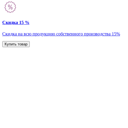
Скидка 15 %
Скидка на всю продукцию собственного производства 15%
Купить товар