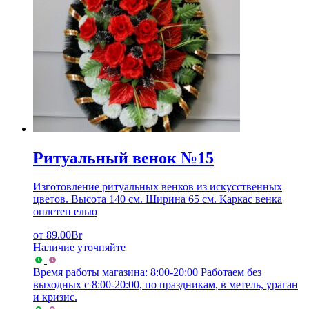
Ритуальный венок №15
Изготовление ритуальных венков из искусственных
цветов. Высота 140 см. Ширина 65 см. Каркас венка
оплетен елью
от
89.00
Br
Наличие уточняйте
Время работы магазина: 8:00-20:00
Работаем без
выходных с 8:00-20:00, по праздникам, в метель, ураган
и кризис.