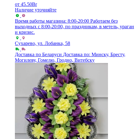
от
45.50
Br
Наличие уточняйте
Время работы магазина: 8:00-20:00
Работаем без
выходных с 8:00-20:00, по праздникам, в метель, ураган
и кризис.
Сухарево, ул. Лобанка, 58
Доставка по Беларуси
Доставка по: Минску, Бресту,
Могилеву, Гомелю, Гродно, Витебску