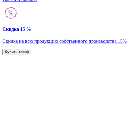
Скидка 15 %
Скидка на всю продукцию собственного производства 15%
Купить товар