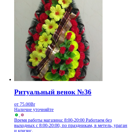
Ритуальный венок №36
от
75.00
Br
Наличие уточняйте
Время работы магазина: 8:00-20:00
Работаем без
выходных с 8:00-20:00, по праздникам, в метель, ураган
и кризис.