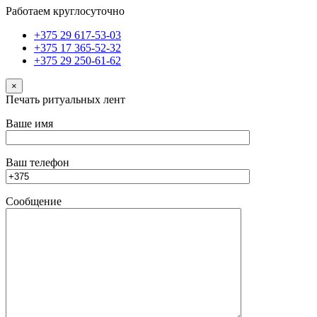
Работаем круглосуточно
+375 29 617-53-03
+375 17 365-52-32
+375 29 250-61-62
×
Печать ритуальных лент
Ваше имя
Ваш телефон
Сообщение