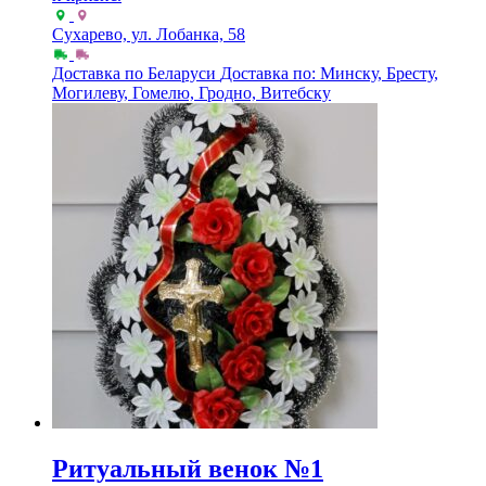
Сухарево, ул. Лобанка, 58
Доставка по Беларуси
Доставка по: Минску, Бресту,
Могилеву, Гомелю, Гродно, Витебску
Ритуальный венок №1