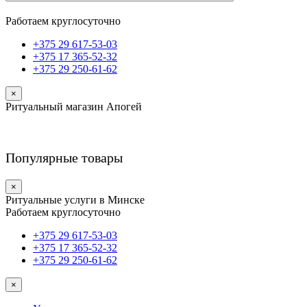
Работаем круглосуточно
+375 29 617-53-03
+375 17 365-52-32
+375 29 250-61-62
×
Ритуальный магазин Апогей
Популярные товары
×
Ритуальные услуги в Минске
Работаем круглосуточно
+375 29 617-53-03
+375 17 365-52-32
+375 29 250-61-62
×