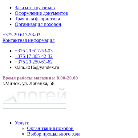
Заказать грузчиков
Оформление документов
Траурная флористика
Организация похорон
+375 29 617-53-03
Контактная информация
+375 29 617-53-03
+375 17 365-42-32
+375 29 250-61-62
st.ira.2016@yandex.ru
Время работы магазина: 8.00-20.00
г.Минск, ул. Лобанка, 58
Услуги
Организация похорон
Выбор прощального зала