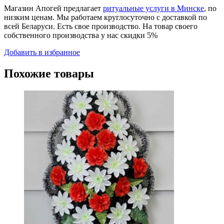
Магазин Апогей предлагает
ритуальные услуги в Минске
, по
низким ценам. Мы работаем круглосуточно с доставкой по
всей Беларуси. Есть свое производство. На товар своего
собственного производства у нас скидки 5%
Добавить в избранное
Похожие товары