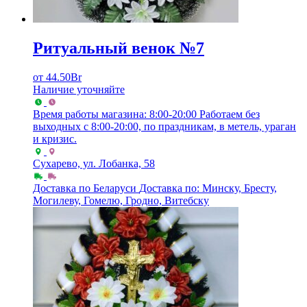
Ритуальный венок №7
от
44.50
Br
Наличие уточняйте
Время работы магазина: 8:00-20:00
Работаем без
выходных с 8:00-20:00, по праздникам, в метель, ураган
и кризис.
Сухарево, ул. Лобанка, 58
Доставка по Беларуси
Доставка по: Минску, Бресту,
Могилеву, Гомелю, Гродно, Витебску