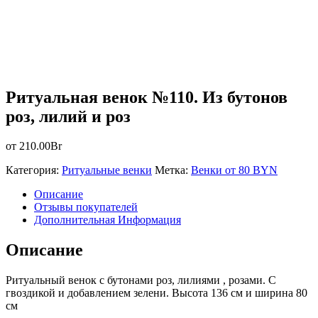
Ритуальная венок №110. Из бутонов
роз, лилий и роз
от
210.00
Br
Категория:
Ритуальные венки
Метка:
Венки от 80 BYN
Описание
Отзывы покупателей
Дополнительная Информация
Описание
Ритуальный венок с бутонами роз, лилиями , розами. С
гвоздикой и добавлением зелени. Высота 136 см и ширина 80
см