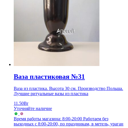
Ваза пластиковая №31
Ваза из пластика. Высота 30 см. Производство Польша.
Лучшие ритуальные вазы из пластика
11.50
Br
Уточняйте наличие
Время работы магазина: 8:00-20:00
Работаем без
выходных с 8:00-20:00, по праздникам, в метель, ураган