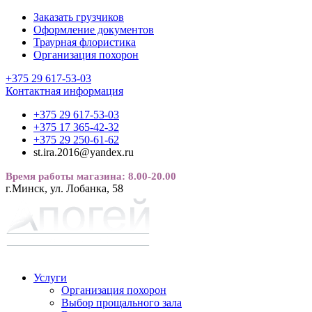
Заказать грузчиков
Оформление документов
Траурная флористика
Организация похорон
+375 29 617-53-03
Контактная информация
+375 29 617-53-03
+375 17 365-42-32
+375 29 250-61-62
st.ira.2016@yandex.ru
Время работы магазина: 8.00-20.00
г.Минск, ул. Лобанка, 58
Услуги
Организация похорон
Выбор прощального зала