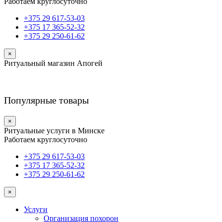
Работаем круглосуточно
+375 29 617-53-03
+375 17 365-52-32
+375 29 250-61-62
×
Ритуальный магазин Апогей
Популярные товары
×
Ритуальные услуги в Минске
Работаем круглосуточно
+375 29 617-53-03
+375 17 365-52-32
+375 29 250-61-62
×
Услуги
Организация похорон