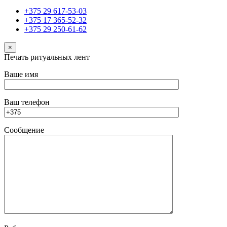
+375 29 617-53-03
+375 17 365-52-32
+375 29 250-61-62
×
Печать ритуальных лент
Ваше имя
Ваш телефон
Сообщение