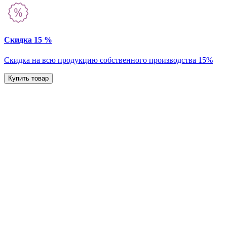
Скидка 15 %
Скидка на всю продукцию собственного производства 15%
Купить товар