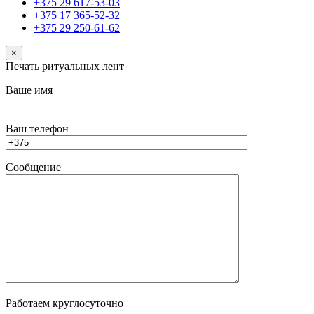
+375 29 617-53-03
+375 17 365-52-32
+375 29 250-61-62
×
Печать ритуальных лент
Ваше имя
Ваш телефон
Сообщение
Работаем круглосуточно