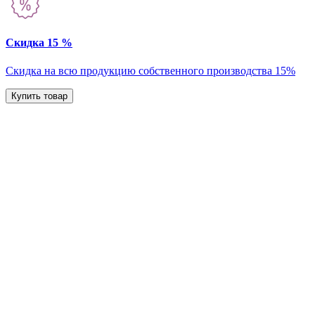
Скидка 15 %
Скидка на всю продукцию собственного производства 15%
Купить товар