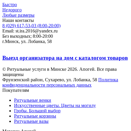
Быстро
Недорого
Любые размеры
Наши контакты
8 (029) 617-53-03 (8:00-20:00)
Email: st.ira.2016@yandex.ru
Без выходных; 8:00-20:00
г.Минск, ул. Лобанка, 58
Выезд организатора на дом с каталогом товаров
© Ритуальные услуги в Минске 2026. Апогей. Все права
защищены
Фрунзенский район, Сухарево, ул. Лобанка, 58
Политика
конфиденциальности персональных данных
Покупателям
Ритуальные венки
Искусственные цветы. Цветы на могилу
Гробы. Большой выбор
Ритуальные корзины
Ритуальные вазы