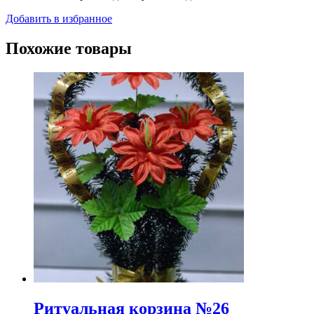
Добавить в избранное
Похожие товары
Ритуальная корзина №26