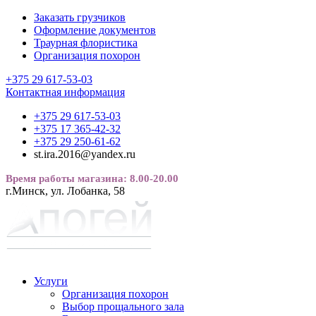
Заказать грузчиков
Оформление документов
Траурная флористика
Организация похорон
+375 29 617-53-03
Контактная информация
+375 29 617-53-03
+375 17 365-42-32
+375 29 250-61-62
st.ira.2016@yandex.ru
Время работы магазина: 8.00-20.00
г.Минск, ул. Лобанка, 58
Услуги
Организация похорон
Выбор прощального зала