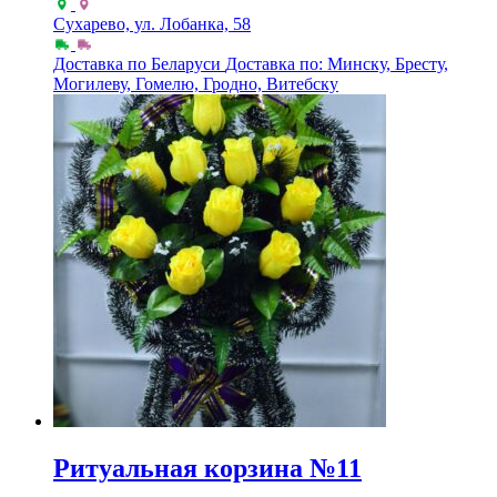
Сухарево, ул. Лобанка, 58
Доставка по Беларуси
Доставка по: Минску, Бресту,
Могилеву, Гомелю, Гродно, Витебску
Ритуальная корзина №11