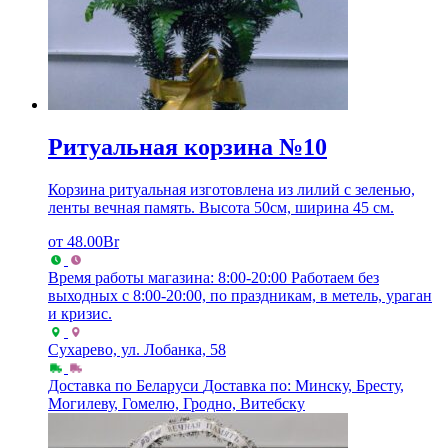
Ритуальная корзина №10
Корзина ритуальная изготовлена из лилий с зеленью,
ленты вечная память. Высота 50см, ширина 45 см.
от
48.00
Br
Время работы магазина: 8:00-20:00
Работаем без
выходных с 8:00-20:00, по праздникам, в метель, ураган
и кризис.
Сухарево, ул. Лобанка, 58
Доставка по Беларуси
Доставка по: Минску, Бресту,
Могилеву, Гомелю, Гродно, Витебску