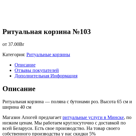
Ритуальная корзина №103
от
37.00
Br
Категория:
Ритуальные корзины
Описание
Отзывы покупателей
Дополнительная Информация
Описание
Ритуальная корзина — поляна с бутонами роз. Высота 65 см и
ширина 40 см
Магазин Апогей предлагает
ритуальные услуги в Минске
, по
низким ценам. Мы работаем круглосуточно с доставкой по
всей Беларуси. Есть свое производство. На товар своего
собственного производства у нас скидки 5%