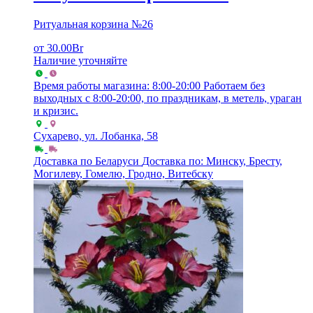
Ритуальная корзина №26
от
30.00
Br
Наличие уточняйте
Время работы магазина: 8:00-20:00
Работаем без
выходных с 8:00-20:00, по праздникам, в метель, ураган
и кризис.
Сухарево, ул. Лобанка, 58
Доставка по Беларуси
Доставка по: Минску, Бресту,
Могилеву, Гомелю, Гродно, Витебску