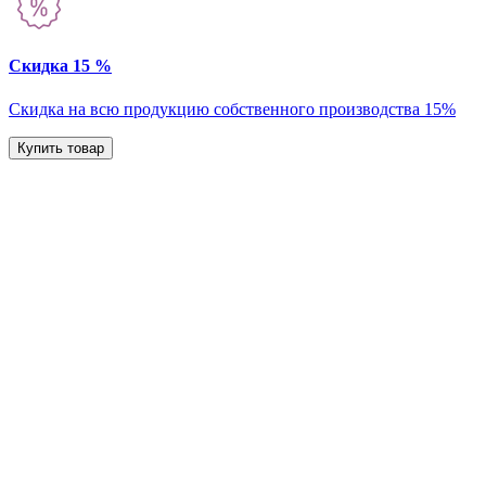
Скидка 15 %
Скидка на всю продукцию собственного производства 15%
Купить товар