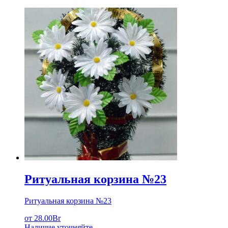
Ритуальная корзина №23
Ритуальная корзина №23
от
28.00
Br
Наличие уточняйте