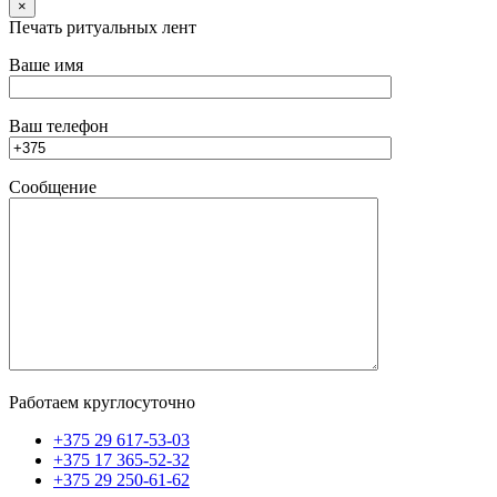
×
Печать ритуальных лент
Ваше имя
Ваш телефон
Сообщение
Работаем круглосуточно
+375 29 617-53-03
+375 17 365-52-32
+375 29 250-61-62