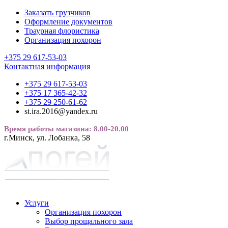
Заказать грузчиков
Оформление документов
Траурная флористика
Организация похорон
+375 29 617-53-03
Контактная информация
+375 29 617-53-03
+375 17 365-42-32
+375 29 250-61-62
st.ira.2016@yandex.ru
Время работы магазина: 8.00-20.00
г.Минск, ул. Лобанка, 58
Услуги
Организация похорон
Выбор прощального зала