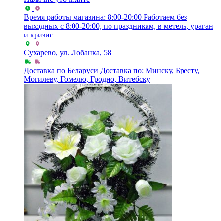
Время работы магазина: 8:00-20:00
Работаем без
выходных с 8:00-20:00, по праздникам, в метель, ураган
и кризис.
Сухарево, ул. Лобанка, 58
Доставка по Беларуси
Доставка по: Минску, Бресту,
Могилеву, Гомелю, Гродно, Витебску