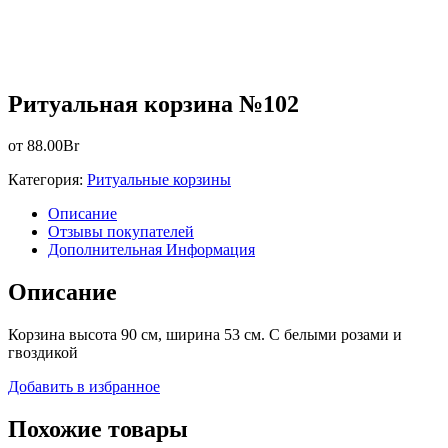
Ритуальная корзина №102
от
88.00
Br
Категория:
Ритуальные корзины
Описание
Отзывы покупателей
Дополнительная Информация
Описание
Корзина высота 90 см, ширина 53 см. С белыми розами и
гвоздикой
Добавить в избранное
Похожие товары